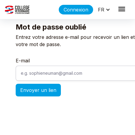
Connexion
FR
Mot de passe oublié
Entrez votre adresse e-mail pour recevoir un lien et r
votre mot de passe.
E-mail