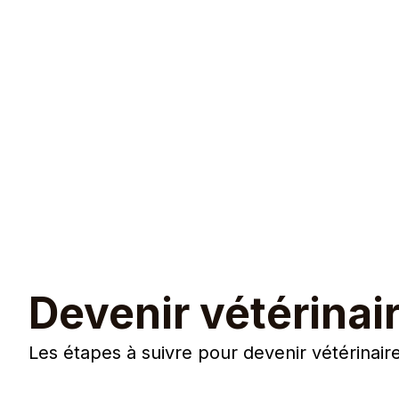
Devenir vétérinai
Les étapes à suivre pour devenir vétérinai