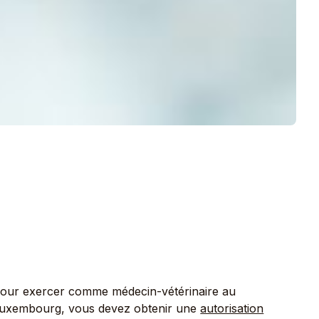
our exercer comme médecin-vétérinaire au
uxembourg, vous devez obtenir une
autorisation