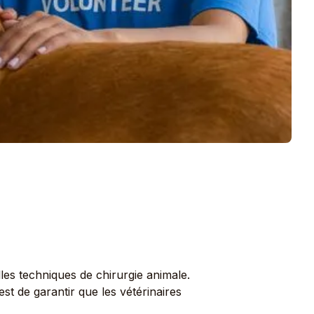
les techniques de chirurgie animale.
est de garantir que les vétérinaires