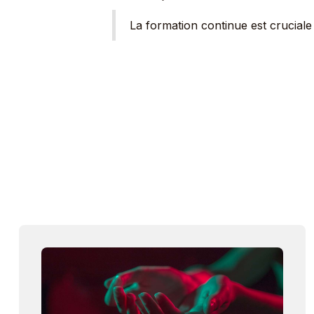
La formation continue est cruciale 