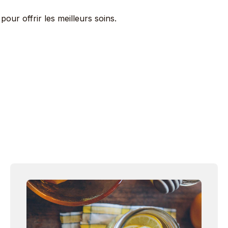
pour offrir les meilleurs soins.