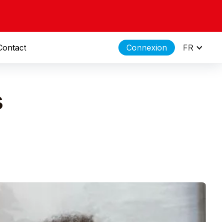
Contact
Connexion
FR
s