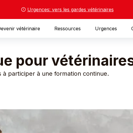
Urgences: vers les gardes vétérinaires
evenir vétérinaire
Ressources
Urgences
e pour vétérinaire
 à participer à une formation continue.