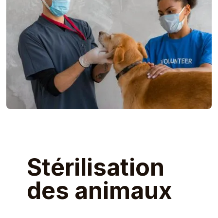
Stérilisation
des animaux