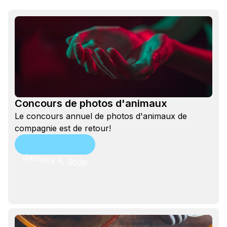
Concours de photos d'animaux
Le concours annuel de photos d'animaux de
compagnie est de retour!
January 8, 2026