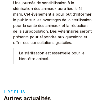
Une journée de sensibilisation à la
stérilisation des animaux aura lieu le 15
mars. Cet événement a pour but d'informer
le public sur les avantages de la stérilisation
pour la santé des animaux et la réduction
de la surpopulation. Des vétérinaires seront
présents pour répondre aux questions et
offrir des consultations gratuites.
La stérilisation est essentielle pour le
bien-être animal.
LIRE PLUS
Autres actualités