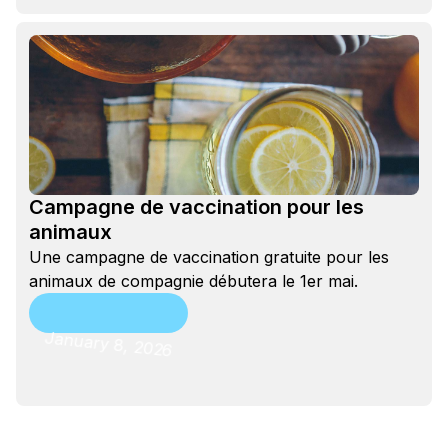
Campagne de vaccination pour les
animaux
Une campagne de vaccination gratuite pour les
animaux de compagnie débutera le 1er mai.
January 8, 2026