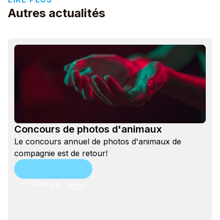
Autres actualités
Concours de photos d'animaux
Le concours annuel de photos d'animaux de
compagnie est de retour!
January 8, 2026