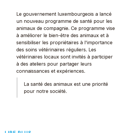
Le gouvernement luxembourgeois a lancé
un nouveau programme de santé pour les
animaux de compagnie. Ce programme vise
à améliorer le bien-être des animaux et à
sensibiliser les propriétaires à l'importance
des soins vétérinaires réguliers. Les
vétérinaires locaux sont invités à participer
à des ateliers pour partager leurs
connaissances et expériences.
La santé des animaux est une priorité
pour notre société.
LIRE PLUS