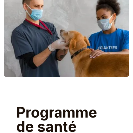
Programme
de santé